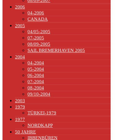
08/09-2007
2006
04-2006
CANADA
2005
04/05-2005
07-2005
08/09-2005
SAIL BREMERHAVEN 2005
2004
04-2004
05-2004
06-2004
07-2004
08-2004
09/10-2004
2003
1979
TÜRKEI-1979
1977
NORDKAPP
50 JAHRE
IBBENBÜREN