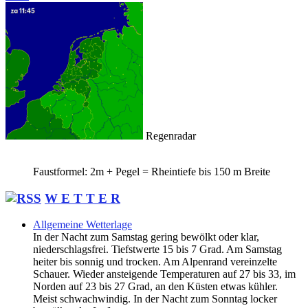
Regenradar
Faustformel: 2m + Pegel = Rheintiefe bis 150 m Breite
W E T T E R
Allgemeine Wetterlage
In der Nacht zum Samstag gering bewölkt oder klar,
niederschlagsfrei. Tiefstwerte 15 bis 7 Grad. Am Samstag
heiter bis sonnig und trocken. Am Alpenrand vereinzelte
Schauer. Wieder ansteigende Temperaturen auf 27 bis 33, im
Norden auf 23 bis 27 Grad, an den Küsten etwas kühler.
Meist schwachwindig. In der Nacht zum Sonntag locker