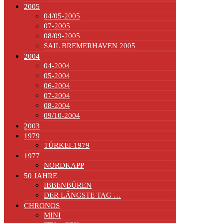
2005
04/05-2005
07-2005
08/09-2005
SAIL BREMERHAVEN 2005
2004
04-2004
05-2004
06-2004
07-2004
08-2004
09/10-2004
2003
1979
TÜRKEI-1979
1977
NORDKAPP
50 JAHRE
IBBENBÜREN
DER LÄNGSTE TAG …
CHRONOS
MINI