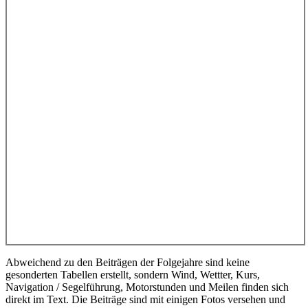
Abweichend zu den Beiträgen der Folgejahre sind keine
gesonderten Tabellen erstellt, sondern Wind, Wettter, Kurs,
Navigation / Segelführung, Motorstunden und Meilen finden sich
direkt im Text. Die Beiträge sind mit einigen Fotos versehen und