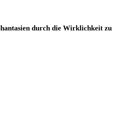
hantasien durch die Wirklichkeit zu