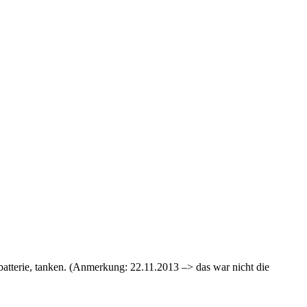
batterie, tanken. (Anmerkung: 22.11.2013 –> das war nicht die