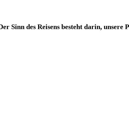
r Sinn des Reisens besteht darin, unsere P