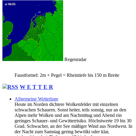
Regenradar
Faustformel: 2m + Pegel = Rheintiefe bis 150 m Breite
W E T T E R
Allgemeine Wetterlage
Heute im Norden dichtere Wolkenfelder mit einzelnen
schwachen Schauern. Sonst heiter, teils sonnig, nur an den
Alpen mehr Wolken und am Nachmittag und Abend ein
geringes Schauer- und Gewitterrisiko. Höchstwerte 19 bis 30
Grad. Schwacher, an der See mäßiger Wind aus Nordwest. In
der Nacht zum Samstag gering bewölkt oder klar,