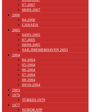
07-2007
08/09-2007
2006
04-2006
CANADA
2005
04/05-2005
07-2005
08/09-2005
SAIL BREMERHAVEN 2005
2004
04-2004
05-2004
06-2004
07-2004
08-2004
09/10-2004
2003
1979
TÜRKEI-1979
1977
NORDKAPP