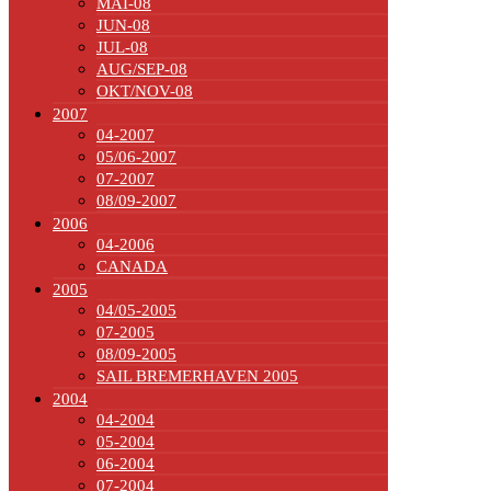
MAI-08
JUN-08
JUL-08
AUG/SEP-08
OKT/NOV-08
2007
04-2007
05/06-2007
07-2007
08/09-2007
2006
04-2006
CANADA
2005
04/05-2005
07-2005
08/09-2005
SAIL BREMERHAVEN 2005
2004
04-2004
05-2004
06-2004
07-2004