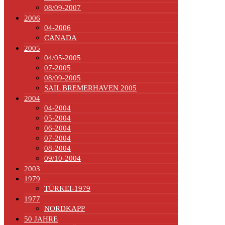
08/09-2007
2006
04-2006
CANADA
2005
04/05-2005
07-2005
08/09-2005
SAIL BREMERHAVEN 2005
2004
04-2004
05-2004
06-2004
07-2004
08-2004
09/10-2004
2003
1979
TÜRKEI-1979
1977
NORDKAPP
50 JAHRE