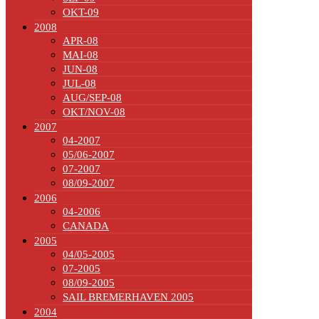
OKT-09
2008
APR-08
MAI-08
JUN-08
JUL-08
AUG/SEP-08
OKT/NOV-08
2007
04-2007
05/06-2007
07-2007
08/09-2007
2006
04-2006
CANADA
2005
04/05-2005
07-2005
08/09-2005
SAIL BREMERHAVEN 2005
2004