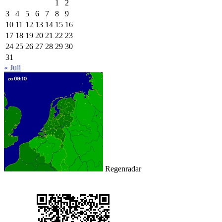
1
2
3
4
5
6
7
8
9
10
11
12
13
14
15
16
17
18
19
20
21
22
23
24
25
26
27
28
29
30
31
« Juli
Regenradar