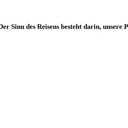
r Sinn des Reisens besteht darin, unsere P