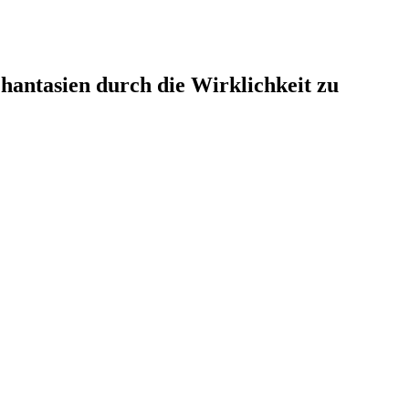
hantasien durch die Wirklichkeit zu