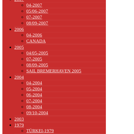
04-2007
05/06-2007
07-2007
08/09-2007
2006
04-2006
CANADA
2005
04/05-2005
07-2005
08/09-2005
SAIL BREMERHAVEN 2005
2004
04-2004
05-2004
06-2004
07-2004
08-2004
09/10-2004
2003
1979
TÜRKEI-1979