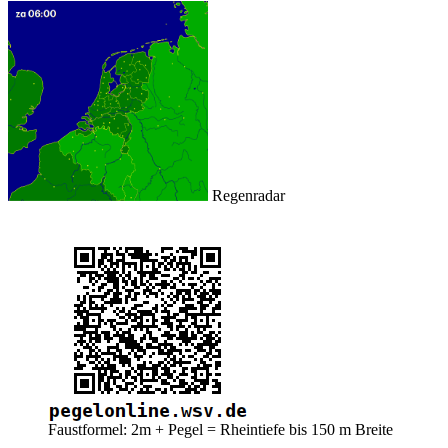
Regenradar
Faustformel: 2m + Pegel = Rheintiefe bis 150 m Breite