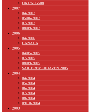
OKT/NOV-08
2007
04-2007
05/06-2007
07-2007
08/09-2007
2006
04-2006
CANADA
2005
04/05-2005
07-2005
08/09-2005
SAIL BREMERHAVEN 2005
2004
04-2004
05-2004
06-2004
07-2004
08-2004
09/10-2004
2003