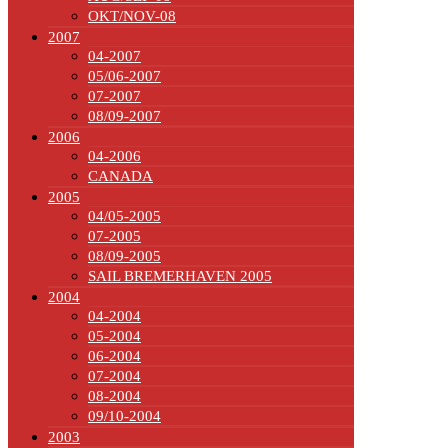
OKT/NOV-08
2007
04-2007
05/06-2007
07-2007
08/09-2007
2006
04-2006
CANADA
2005
04/05-2005
07-2005
08/09-2005
SAIL BREMERHAVEN 2005
2004
04-2004
05-2004
06-2004
07-2004
08-2004
09/10-2004
2003