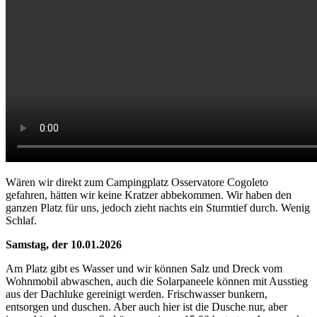
Wären wir direkt zum Campingplatz Osservatore Cogoleto
gefahren, hätten wir keine Kratzer abbekommen. Wir haben den
ganzen Platz für uns, jedoch zieht nachts ein Sturmtief durch. Wenig
Schlaf.
Samstag, der 10.01.2026
Am Platz gibt es Wasser und wir können Salz und Dreck vom
Wohnmobil abwaschen, auch die Solarpaneele können mit Ausstieg
aus der Dachluke gereinigt werden. Frischwasser bunkern,
entsorgen und duschen. Aber auch hier ist die Dusche nur, aber