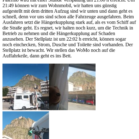
21:49 können wir zum Wohnmobil, wir hatten uns günstig
aufgestellt mit dem dritten Aufzug sind wir unten und dann geht es
schnell, denn vor uns sind schon alle Fahrzeuge ausgefahren. Beim
Ausfahren setzt die Hängerkupplung stark auf, als es vom Schiff auf
die Straße geht. Es regnet, wir halten noch kurz, um die Technik in
Betrieb zu nehmen und die Hängerkupplung auf Schaden
anzusehen. Der Stellplatz ist um 22:02 h erreicht, können sogar
noch einchecken, Strom, Dusche und Toilette sind vorhanden. Der
Stellplatz ist bewacht. Wir stellen das WoMo noch auf die
Auffahrkeile, dann geht es ins Bett.