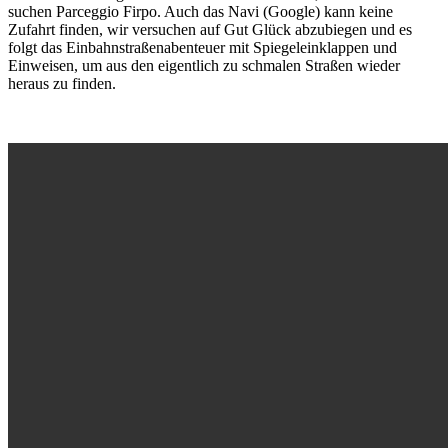
suchen Parceggio Firpo. Auch das Navi (Google) kann keine
Zufahrt finden, wir versuchen auf Gut Glück abzubiegen und es
folgt das Einbahnstraßenabenteuer mit Spiegeleinklappen und
Einweisen, um aus den eigentlich zu schmalen Straßen wieder
heraus zu finden.