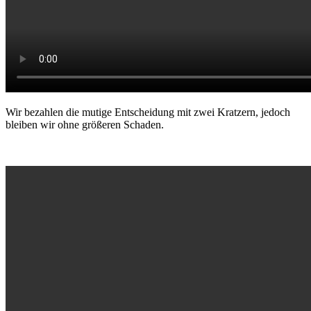
Wir bezahlen die mutige Entscheidung mit zwei Kratzern, jedoch
bleiben wir ohne größeren Schaden.