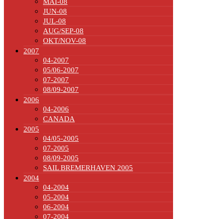
MAI-08
JUN-08
JUL-08
AUG/SEP-08
OKT/NOV-08
2007
04-2007
05/06-2007
07-2007
08/09-2007
2006
04-2006
CANADA
2005
04/05-2005
07-2005
08/09-2005
SAIL BREMERHAVEN 2005
2004
04-2004
05-2004
06-2004
07-2004