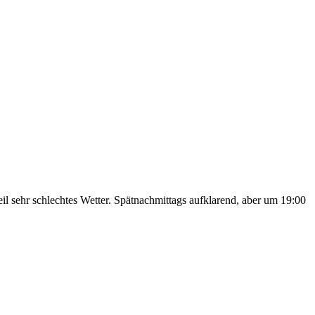
il sehr schlechtes Wetter. Spätnachmittags aufklarend, aber um 19:00