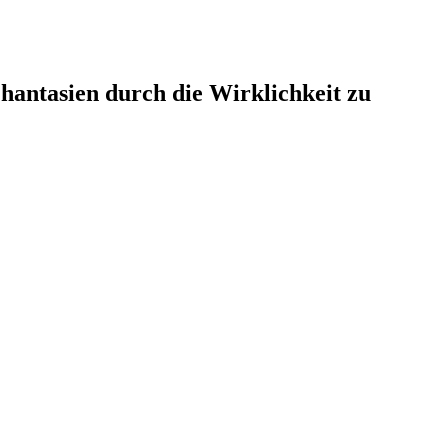
hantasien durch die Wirklichkeit zu