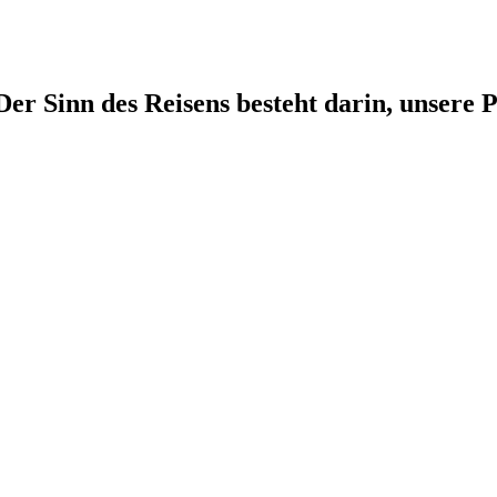
r Sinn des Reisens besteht darin, unsere P