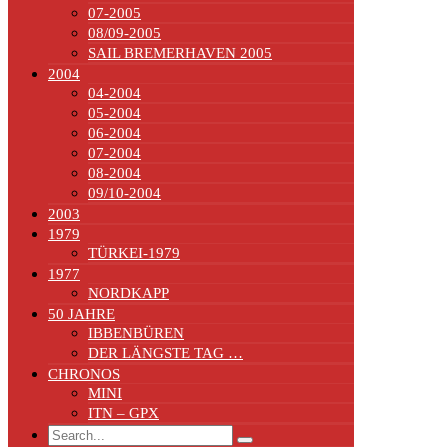
07-2005
08/09-2005
SAIL BREMERHAVEN 2005
2004
04-2004
05-2004
06-2004
07-2004
08-2004
09/10-2004
2003
1979
TÜRKEI-1979
1977
NORDKAPP
50 JAHRE
IBBENBÜREN
DER LÄNGSTE TAG …
CHRONOS
MINI
ITN – GPX