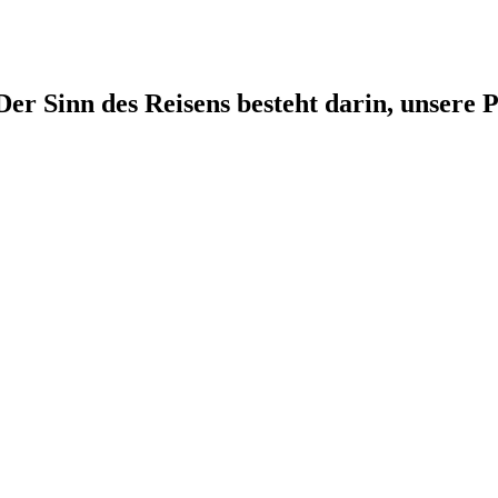
r Sinn des Reisens besteht darin, unsere P