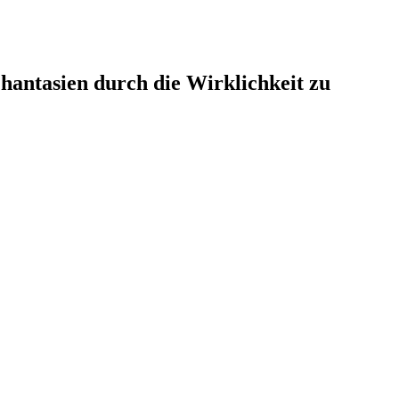
hantasien durch die Wirklichkeit zu