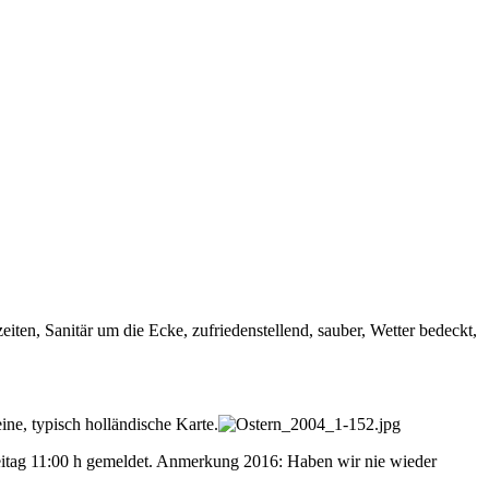
ten, Sanitär um die Ecke, zufriedenstellend, sauber, Wetter bedeckt,
ne, typisch holländische Karte.
itag 11:00 h gemeldet. Anmerkung 2016: Haben wir nie wieder