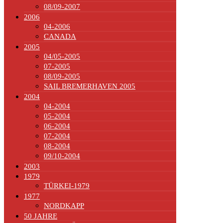
08/09-2007
2006
04-2006
CANADA
2005
04/05-2005
07-2005
08/09-2005
SAIL BREMERHAVEN 2005
2004
04-2004
05-2004
06-2004
07-2004
08-2004
09/10-2004
2003
1979
TÜRKEI-1979
1977
NORDKAPP
50 JAHRE