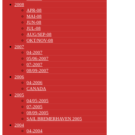
2008
APR-08
MAI-08
JUN-08
JUL-08
AUG/SEP-08
OKT/NOV-08
2007
04-2007
05/06-2007
07-2007
08/09-2007
2006
04-2006
CANADA
2005
04/05-2005
07-2005
08/09-2005
SAIL BREMERHAVEN 2005
2004
04-2004