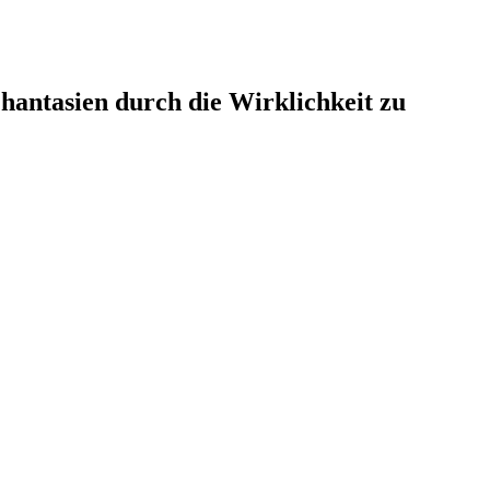
hantasien durch die Wirklichkeit zu