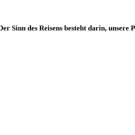
r Sinn des Reisens besteht darin, unsere P