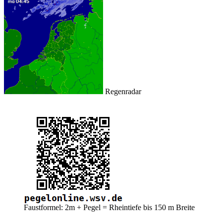
Regenradar
Faustformel: 2m + Pegel = Rheintiefe bis 150 m Breite