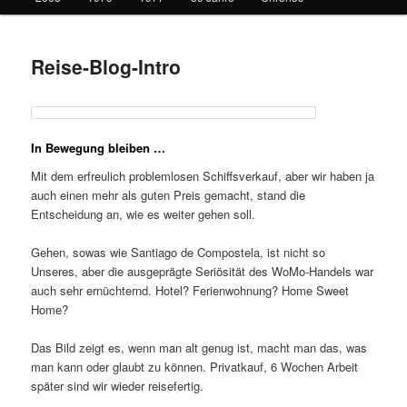
Reise-Blog-Intro
In Bewegung bleiben …
Mit dem erfreulich problemlosen Schiffsverkauf, aber wir haben ja
auch einen mehr als guten Preis gemacht, stand die
Entscheidung an, wie es weiter gehen soll.
Gehen, sowas wie Santiago de Compostela, ist nicht so
Unseres, aber die ausgeprägte Seriösität des WoMo-Handels war
auch sehr ernüchternd. Hotel? Ferienwohnung? Home Sweet
Home?
Das Bild zeigt es, wenn man alt genug ist, macht man das, was
man kann oder glaubt zu können. Privatkauf, 6 Wochen Arbeit
später sind wir wieder reisefertig.