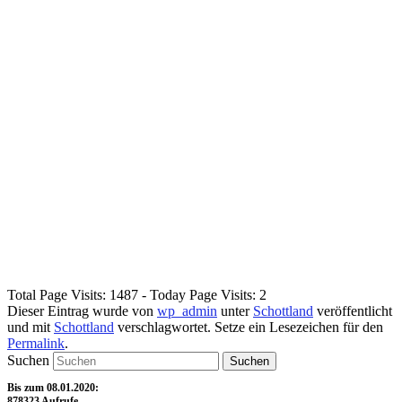
Total Page Visits: 1487 - Today Page Visits: 2
Dieser Eintrag wurde von
wp_admin
unter
Schottland
veröffentlicht
und mit
Schottland
verschlagwortet. Setze ein Lesezeichen für den
Permalink
.
Suchen
Bis zum 08.01.2020:
878323 Aufrufe