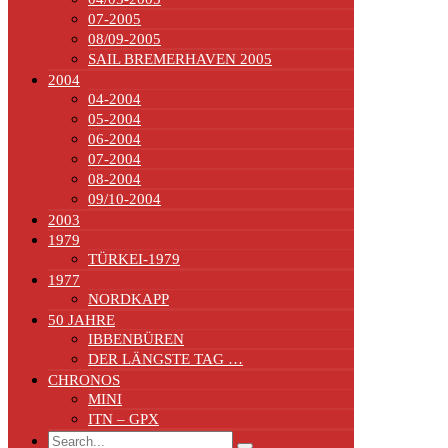
07-2005
08/09-2005
SAIL BREMERHAVEN 2005
2004
04-2004
05-2004
06-2004
07-2004
08-2004
09/10-2004
2003
1979
TÜRKEI-1979
1977
NORDKAPP
50 JAHRE
IBBENBÜREN
DER LÄNGSTE TAG …
CHRONOS
MINI
ITN – GPX