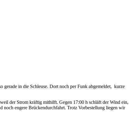
 so gerade in die Schleuse. Dort noch per Funk abgemeldet, kurze
weil der Strom kräftig mithilft. Gegen 17:00 h schläft der Wind ein,
d noch engere Brückendurchfahrt. Trotz Vorbestellung liegen wir