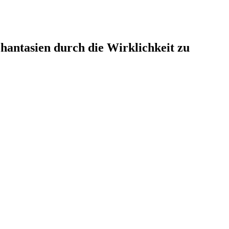
hantasien durch die Wirklichkeit zu