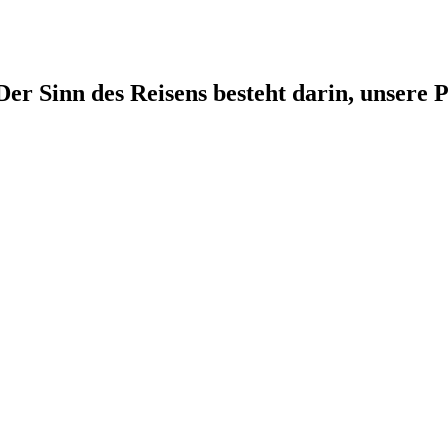
r Sinn des Reisens besteht darin, unsere P