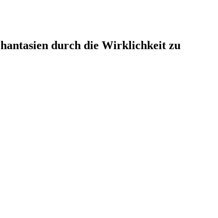
hantasien durch die Wirklichkeit zu