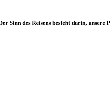
r Sinn des Reisens besteht darin, unsere P