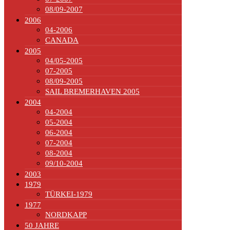
08/09-2007
2006
04-2006
CANADA
2005
04/05-2005
07-2005
08/09-2005
SAIL BREMERHAVEN 2005
2004
04-2004
05-2004
06-2004
07-2004
08-2004
09/10-2004
2003
1979
TÜRKEI-1979
1977
NORDKAPP
50 JAHRE