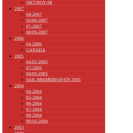
OKT/NOV-08
2007
04-2007
05/06-2007
07-2007
08/09-2007
2006
04-2006
CANADA
2005
04/05-2005
07-2005
08/09-2005
SAIL BREMERHAVEN 2005
2004
04-2004
05-2004
06-2004
07-2004
08-2004
09/10-2004
2003